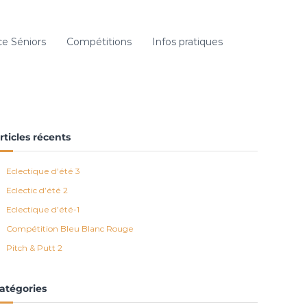
e Séniors
Compétitions
Infos pratiques
rticles récents
Eclectique d’été 3
Eclectic d’été 2
Eclectique d’été-1
Compétition Bleu Blanc Rouge
Pitch & Putt 2
atégories