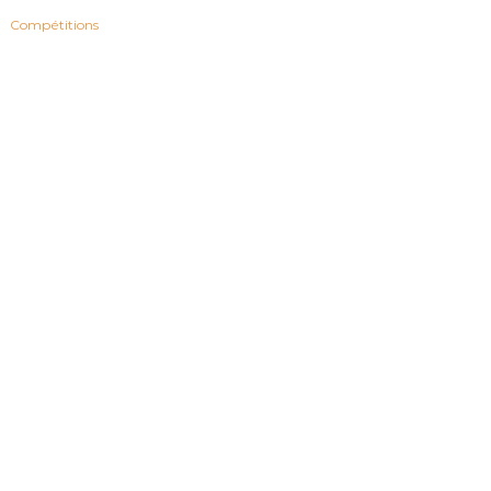
Compétitions