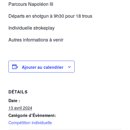
Parcours Napoléon III
Départs en shotgun à 9h30 pour 18 trous
Individuelle strokeplay
Autres informations à venir
Ajouter au calendrier
DÉTAILS
Date :
13 avril 2024
Catégorie d’Évènement:
Compétition individuelle