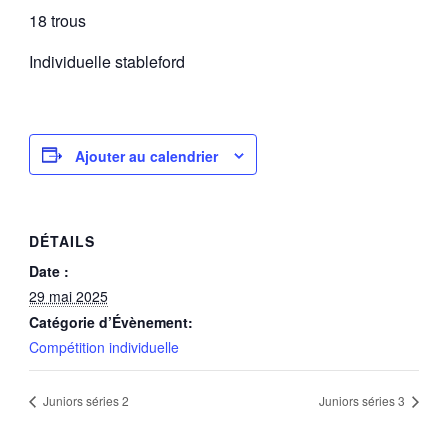
18 trous
Individuelle stableford
Ajouter au calendrier
DÉTAILS
Date :
29 mai 2025
Catégorie d’Évènement:
Compétition individuelle
Juniors séries 2
Juniors séries 3