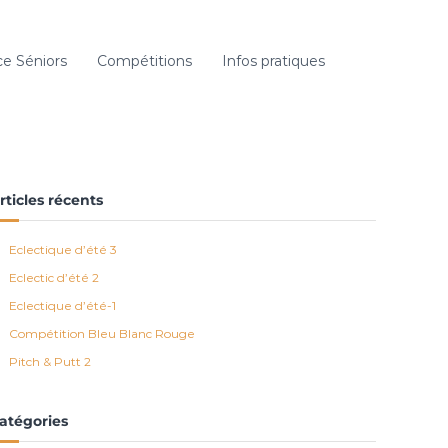
e Séniors
Compétitions
Infos pratiques
rticles récents
Eclectique d’été 3
Eclectic d’été 2
Eclectique d’été-1
Compétition Bleu Blanc Rouge
Pitch & Putt 2
atégories