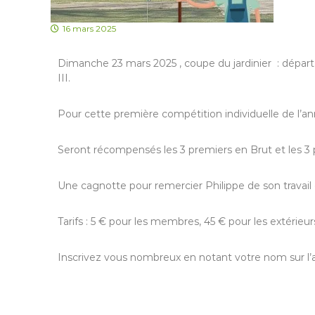
16 mars 2025
Dimanche 23 mars 2025 , coupe du jardinier : départ
III.
Pour cette première compétition individuelle de l’anné
Seront récompensés les 3 premiers en Brut et les 3
Une cagnotte pour remercier Philippe de son travail 
Tarifs : 5 € pour les membres, 45 € pour les extérieur
Inscrivez vous nombreux en notant votre nom sur l’