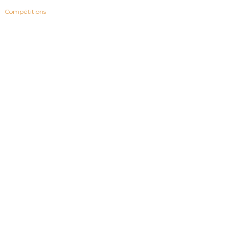
Compétitions