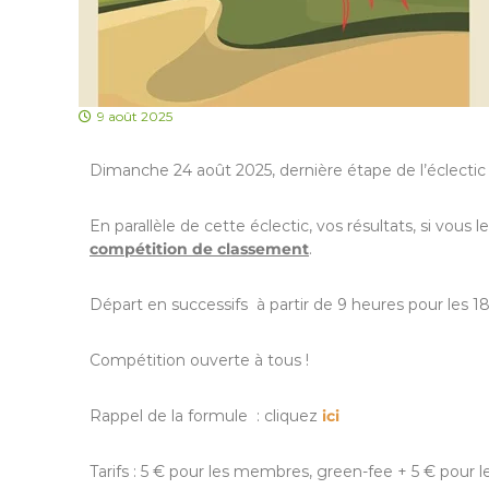
9 août 2025
Dimanche 24 août 2025, dernière étape de l’éclecti
En parallèle de cette éclectic, vos résultats, si vou
compétition de classement
.
Départ en successifs à partir de 9 heures pour les 1
Compétition ouverte à tous !
Rappel de la formule : cliquez
ici
Tarifs : 5 € pour les membres, green-fee + 5 € pour l