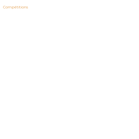
Compétitions