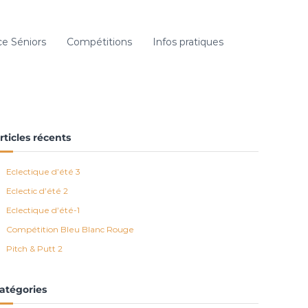
e Séniors
Compétitions
Infos pratiques
rticles récents
Eclectique d’été 3
Eclectic d’été 2
Eclectique d’été-1
Compétition Bleu Blanc Rouge
Pitch & Putt 2
atégories