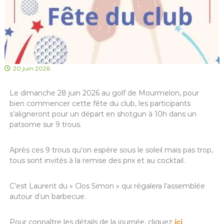
20 juin 2026
Le dimanche 28 juin 2026 au golf de Mourmelon, pour
bien commencer cette fête du club, les participants
s’aligneront pour un départ en shotgun à 10h dans un
patsome sur 9 trous.
Après ces 9 trous qu’on espère sous le soleil mais pas trop,
tous sont invités à la remise des prix et au cocktail.
C’est Laurent du « Clos Simon » qui régalera l’assemblée
autour d’un barbecue.
Pour connaître les détails de la journée, cliquez
ici